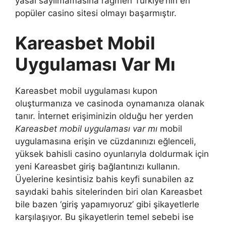
yasal sayılmamasına rağmen Türkiye’nin en
popüler casino sitesi olmayı başarmıştır.
Kareasbet Mobil
Uygulaması Var Mı
Kareasbet mobil uygulaması kupon
oluşturmanıza ve casinoda oynamanıza olanak
tanır. İnternet erişiminizin olduğu her yerden
Kareasbet mobil uygulaması var mı
mobil
uygulamasına erişin ve cüzdanınızı eğlenceli,
yüksek bahisli casino oyunlarıyla doldurmak için
yeni Kareasbet giriş bağlantınızı kullanın.
Üyelerine kesintisiz bahis keyfi sunabilen az
sayıdaki bahis sitelerinden biri olan Kareasbet
bile bazen ‘giriş yapamıyoruz’ gibi şikayetlerle
karşılaşıyor. Bu şikayetlerin temel sebebi ise