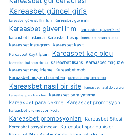
Kareasbet güncel adresi
Kareasbet güncel giriş
Kareasbet güvenilir
kareasbet güvenebilir misin
Kareasbet güvenilir mi
kareasbet güvenlir mi
kareasbet hakkında
Kareasbet hesap
kareasbet hesap oluştur
kareasbet instagram
Kareasbet kayıt
Kareasbet kaç oldu
Kareasbet Kayıt İşlemi
Kareasbet lisans
Kareasbet maç izle
kareasbet kullanıcı dostu
kareasbet maç izleme
Kareasbet mobil
Kareasbet müşteri hizmetleri
kareasbet müşteri odaklı
Kareasbet nasıl bir site
kareasbet nasıl doldurulur
kareasbet para yatırma
kareasbet para transferi
kareasbet para çekme
Kareasbet promosyon
kareasbet promosyon kodu
Kareasbet promosyonları
Kareasbet Sitesi
Kareasbet spor bahisleri
Kareasbet sosyal medya
Kareasbet Sıkça Sorulan Sorular
kareasbet telegram