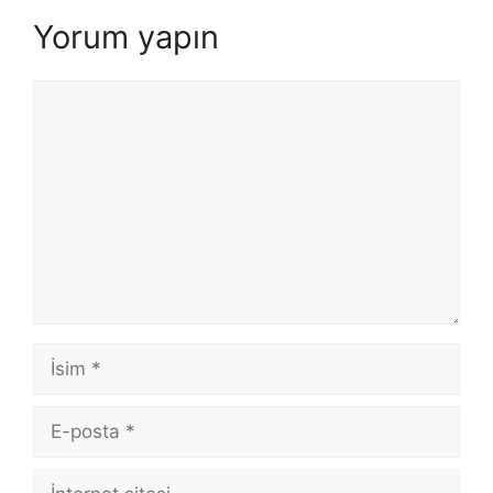
Yorum yapın
Yorum
İsim
E-
posta
İnternet