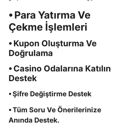
⦁ Para Yatırma Ve
Çekme İşlemleri
⦁ Kupon Oluşturma Ve
Doğrulama
⦁ Casino Odalarına Katılın
Destek
⦁ Şifre Değiştirme Destek
⦁ Tüm Soru Ve Önerilerinize
Anında Destek.