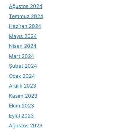
Ağustos 2024
Temmuz 2024
Haziran 2024
Mayıs 2024
Nisan 2024
Mart 2024
Şubat 2024
Ocak 2024
Aralık 2023
Kasım 2023
Ekim 2023
Eylül 2023
Ağustos 2023