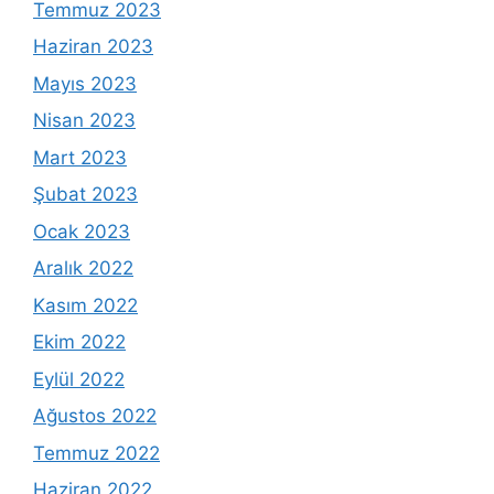
Temmuz 2023
Haziran 2023
Mayıs 2023
Nisan 2023
Mart 2023
Şubat 2023
Ocak 2023
Aralık 2022
Kasım 2022
Ekim 2022
Eylül 2022
Ağustos 2022
Temmuz 2022
Haziran 2022