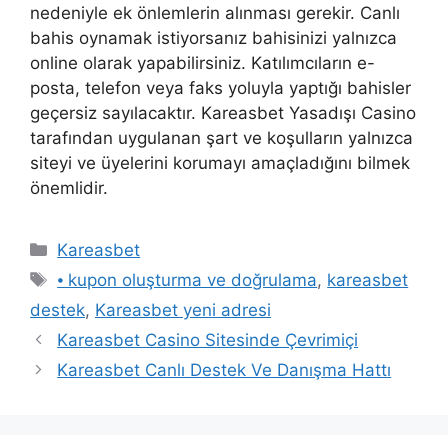
nedeniyle ek önlemlerin alınması gerekir. Canlı
bahis oynamak istiyorsanız bahisinizi yalnızca
online olarak yapabilirsiniz. Katılımcıların e-
posta, telefon veya faks yoluyla yaptığı bahisler
geçersiz sayılacaktır. Kareasbet Yasadışı Casino
tarafından uygulanan şart ve koşulların yalnızca
siteyi ve üyelerini korumayı amaçladığını bilmek
önemlidir.
Kategoriler
Kareasbet
Etiketler
⦁ kupon oluşturma ve doğrulama
,
kareasbet
destek
,
Kareasbet yeni adresi
Kareasbet Casino Sitesinde Çevrimiçi
Kareasbet Canlı Destek Ve Danışma Hattı