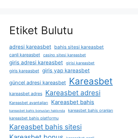
Etiket Bulutu
adresi kareasbet
bahis sitesi kareasbet
canli kareasbet
casino sitesi kareasbet
giris adresi kareasbet
girisi kareasbet
giris yap kareasbet
giris kareasbet
Kareasbet
güncel adresi kareasbet
Kareasbet adresi
kareasbet adres
Kareasbet bahis
Kareasbet avantajları
kareasbet bahis oranları
kareasbet bahis bonusları hakkında
kareasbet bahis platformu
Kareasbet bahis sitesi
Kareasbet bonus