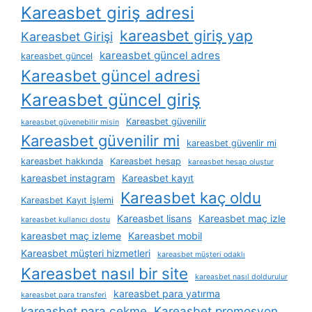
Kareasbet giriş adresi
kareasbet giriş yap
Kareasbet Girişi
kareasbet güncel adres
kareasbet güncel
Kareasbet güncel adresi
Kareasbet güncel giriş
Kareasbet güvenilir
kareasbet güvenebilir misin
Kareasbet güvenilir mi
kareasbet güvenlir mi
kareasbet hakkında
Kareasbet hesap
kareasbet hesap oluştur
kareasbet instagram
Kareasbet kayıt
Kareasbet kaç oldu
Kareasbet Kayıt İşlemi
Kareasbet lisans
Kareasbet maç izle
kareasbet kullanıcı dostu
kareasbet maç izleme
Kareasbet mobil
Kareasbet müşteri hizmetleri
kareasbet müşteri odaklı
Kareasbet nasıl bir site
kareasbet nasıl doldurulur
kareasbet para yatırma
kareasbet para transferi
kareasbet para çekme
Kareasbet promosyon