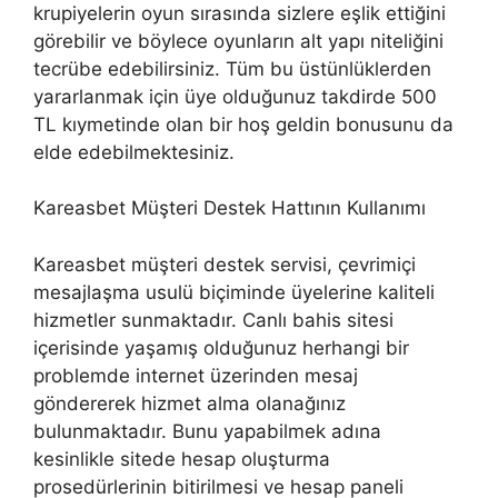
krupiyelerin oyun sırasında sizlere eşlik ettiğini
görebilir ve böylece oyunların alt yapı niteliğini
tecrübe edebilirsiniz. Tüm bu üstünlüklerden
yararlanmak için üye olduğunuz takdirde 500
TL kıymetinde olan bir hoş geldin bonusunu da
elde edebilmektesiniz.
Kareasbet Müşteri Destek Hattının Kullanımı
Kareasbet müşteri destek servisi, çevrimiçi
mesajlaşma usulü biçiminde üyelerine kaliteli
hizmetler sunmaktadır. Canlı bahis sitesi
içerisinde yaşamış olduğunuz herhangi bir
problemde internet üzerinden mesaj
göndererek hizmet alma olanağınız
bulunmaktadır. Bunu yapabilmek adına
kesinlikle sitede hesap oluşturma
prosedürlerinin bitirilmesi ve hesap paneli