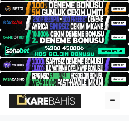
İçeriğe
atla
Menü