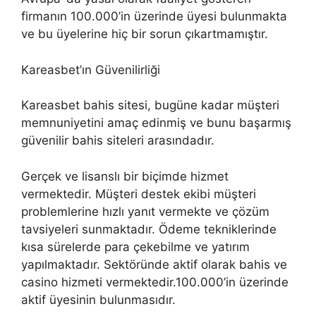
firmanın 100.000’in üzerinde üyesi bulunmakta
ve bu üyelerine hiç bir sorun çıkartmamıştır.
Kareasbet’ın Güvenilirliği
Kareasbet bahis sitesi, bugüne kadar müşteri
memnuniyetini amaç edinmiş ve bunu başarmış
güvenilir bahis siteleri arasındadır.
Gerçek ve lisanslı bir biçimde hizmet
vermektedir. Müşteri destek ekibi müşteri
problemlerine hızlı yanıt vermekte ve çözüm
tavsiyeleri sunmaktadır. Ödeme tekniklerinde
kısa sürelerde para çekebilme ve yatırım
yapılmaktadır. Sektöründe aktif olarak bahis ve
casino hizmeti vermektedir.100.000’in üzerinde
aktif üyesinin bulunmasıdır.