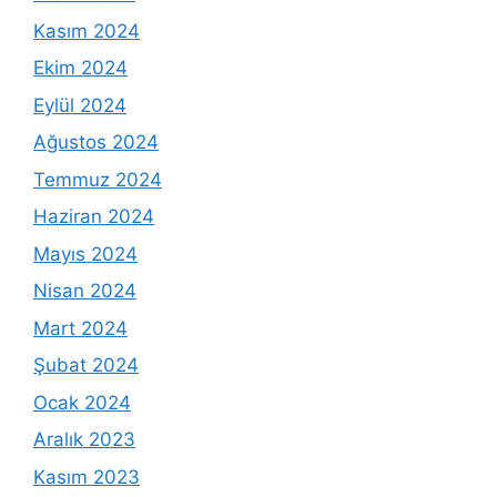
Kasım 2024
Ekim 2024
Eylül 2024
Ağustos 2024
Temmuz 2024
Haziran 2024
Mayıs 2024
Nisan 2024
Mart 2024
Şubat 2024
Ocak 2024
Aralık 2023
Kasım 2023