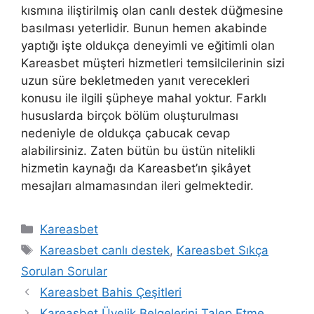
kısmına iliştirilmiş olan canlı destek düğmesine
basılması yeterlidir. Bunun hemen akabinde
yaptığı işte oldukça deneyimli ve eğitimli olan
Kareasbet müşteri hizmetleri temsilcilerinin sizi
uzun süre bekletmeden yanıt verecekleri
konusu ile ilgili şüpheye mahal yoktur. Farklı
hususlarda birçok bölüm oluşturulması
nedeniyle de oldukça çabucak cevap
alabilirsiniz. Zaten bütün bu üstün nitelikli
hizmetin kaynağı da Kareasbet’ın şikâyet
mesajları almamasından ileri gelmektedir.
Kategoriler
Kareasbet
Etiketler
Kareasbet canlı destek
,
Kareasbet Sıkça
Sorulan Sorular
Kareasbet Bahis Çeşitleri
Kareasbet Üyelik Belgelerini Talep Etme