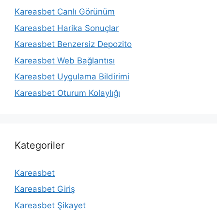
Kareasbet Canlı Görünüm
Kareasbet Harika Sonuçlar
Kareasbet Benzersiz Depozito
Kareasbet Web Bağlantısı
Kareasbet Uygulama Bildirimi
Kareasbet Oturum Kolaylığı
Kategoriler
Kareasbet
Kareasbet Giriş
Kareasbet Şikayet