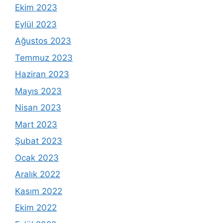
Ekim 2023
Eylül 2023
Ağustos 2023
Temmuz 2023
Haziran 2023
Mayıs 2023
Nisan 2023
Mart 2023
Şubat 2023
Ocak 2023
Aralık 2022
Kasım 2022
Ekim 2022