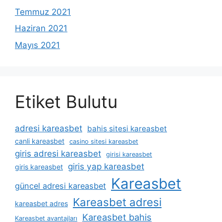
Temmuz 2021
Haziran 2021
Mayıs 2021
Etiket Bulutu
adresi kareasbet
bahis sitesi kareasbet
canli kareasbet
casino sitesi kareasbet
giris adresi kareasbet
girisi kareasbet
giris yap kareasbet
giris kareasbet
Kareasbet
güncel adresi kareasbet
Kareasbet adresi
kareasbet adres
Kareasbet bahis
Kareasbet avantajları