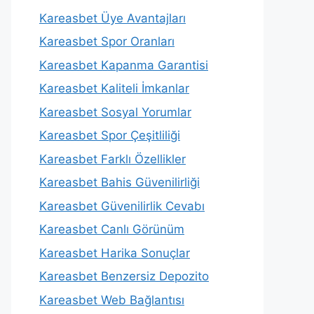
Kareasbet Üye Avantajları
Kareasbet Spor Oranları
Kareasbet Kapanma Garantisi
Kareasbet Kaliteli İmkanlar
Kareasbet Sosyal Yorumlar
Kareasbet Spor Çeşitliliği
Kareasbet Farklı Özellikler
Kareasbet Bahis Güvenilirliği
Kareasbet Güvenilirlik Cevabı
Kareasbet Canlı Görünüm
Kareasbet Harika Sonuçlar
Kareasbet Benzersiz Depozito
Kareasbet Web Bağlantısı