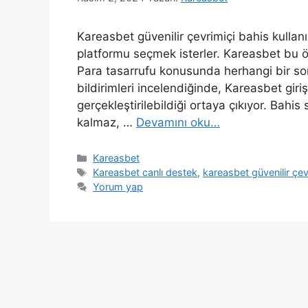
Kareasbet güvenilir çevrimiçi bahis kullanıc
platformu seçmek isterler. Kareasbet bu öze
Para tasarrufu konusunda herhangi bir sor
bildirimleri incelendiğinde, Kareasbet giri
gerçekleştirilebildiği ortaya çıkıyor. Bahi
kalmaz, …
Devamını oku…
Kategoriler
Kareasbet
Etiketler
Kareasbet canlı destek
,
kareasbet güvenilir çev
Yorum yap