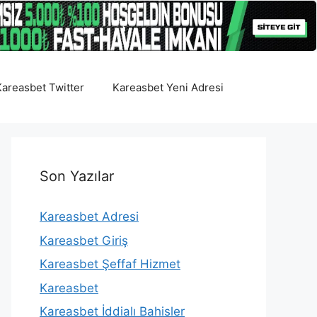
Kareasbet Twitter
Kareasbet Yeni Adresi
Son Yazılar
Kareasbet Adresi
Kareasbet Giriş
Kareasbet Şeffaf Hizmet
Kareasbet
Kareasbet İddialı Bahisler