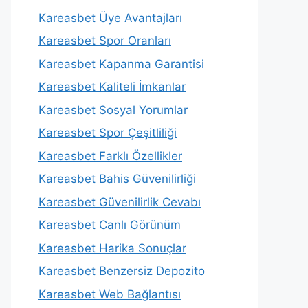
Kareasbet Üye Avantajları
Kareasbet Spor Oranları
Kareasbet Kapanma Garantisi
Kareasbet Kaliteli İmkanlar
Kareasbet Sosyal Yorumlar
Kareasbet Spor Çeşitliliği
Kareasbet Farklı Özellikler
Kareasbet Bahis Güvenilirliği
Kareasbet Güvenilirlik Cevabı
Kareasbet Canlı Görünüm
Kareasbet Harika Sonuçlar
Kareasbet Benzersiz Depozito
Kareasbet Web Bağlantısı