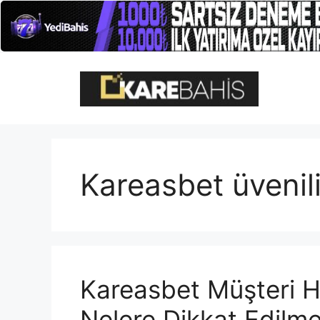
İçeriğe
atla
Kareasbet üvenili
Kareasbet Müşteri H
Nelere Dikkat Edilmel