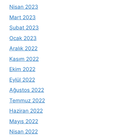
Nisan 2023
Mart 2023
Şubat 2023
Ocak 2023
Aralık 2022
Kasım 2022
Ekim 2022
Eylül 2022
Ağustos 2022
Temmuz 2022
Haziran 2022
Mayıs 2022
Nisan 2022