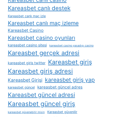
Kareasbet canlı destek
Kareasbet canlı maç izle
Kareasbet canlı maç izleme
Kareasbet Casino
Kareasbet casino oyunları
kareasbet casino sitesi
kareasbet casino yasadışı casino
Kareasbet gerçek adresi
Kareasbet giriş
kareasbet giris twitter
Kareasbet giriş adresi
kareasbet giriş yap
Kareasbet Girişi
kareasbet güncel adres
kareasbet güncel
Kareasbet güncel adresi
Kareasbet güncel giriş
Kareasbet güvenilir
kareasbet güvenebilir misin