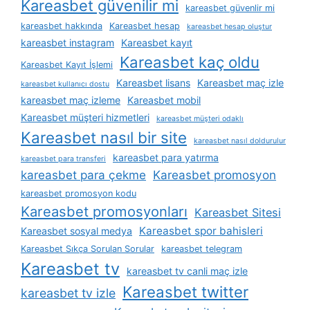
Kareasbet güvenilir mi
kareasbet güvenlir mi
kareasbet hakkında
Kareasbet hesap
kareasbet hesap oluştur
kareasbet instagram
Kareasbet kayıt
Kareasbet kaç oldu
Kareasbet Kayıt İşlemi
Kareasbet lisans
Kareasbet maç izle
kareasbet kullanıcı dostu
kareasbet maç izleme
Kareasbet mobil
Kareasbet müşteri hizmetleri
kareasbet müşteri odaklı
Kareasbet nasıl bir site
kareasbet nasıl doldurulur
kareasbet para yatırma
kareasbet para transferi
kareasbet para çekme
Kareasbet promosyon
kareasbet promosyon kodu
Kareasbet promosyonları
Kareasbet Sitesi
Kareasbet spor bahisleri
Kareasbet sosyal medya
Kareasbet Sıkça Sorulan Sorular
kareasbet telegram
Kareasbet tv
kareasbet tv canli maç izle
Kareasbet twitter
kareasbet tv izle