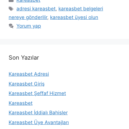
Kareasbet
Etiketler
adresi kareasbet
,
kareasbet belgeleri
nereye gönderilir
,
kareasbet üyesi olun
Yorum yap
Son Yazılar
Kareasbet Adresi
Kareasbet Giriş
Kareasbet Şeffaf Hizmet
Kareasbet
Kareasbet İddialı Bahisler
Kareasbet Üye Avantajları