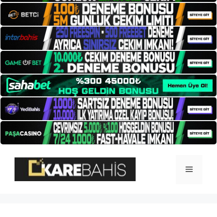
İçeriğe
atla
Menü