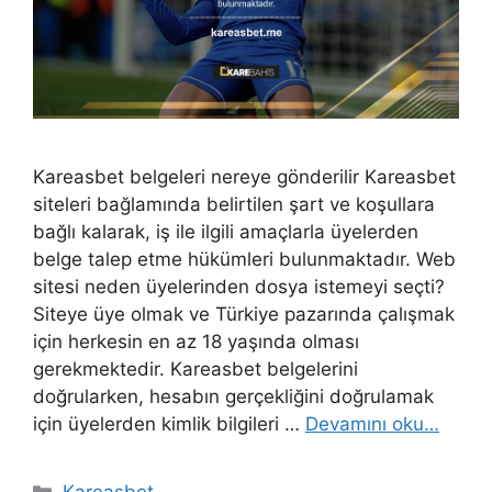
Kareasbet belgeleri nereye gönderilir Kareasbet
siteleri bağlamında belirtilen şart ve koşullara
bağlı kalarak, iş ile ilgili amaçlarla üyelerden
belge talep etme hükümleri bulunmaktadır. Web
sitesi neden üyelerinden dosya istemeyi seçti?
Siteye üye olmak ve Türkiye pazarında çalışmak
için herkesin en az 18 yaşında olması
gerekmektedir. Kareasbet belgelerini
doğrularken, hesabın gerçekliğini doğrulamak
için üyelerden kimlik bilgileri …
Devamını oku…
Kategoriler