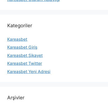
Kategoriler
Kareasbet
Kareasbet Giriş
Kareasbet Şikayet
Kareasbet Twitter
Kareasbet Yeni Adresi
Arşivler