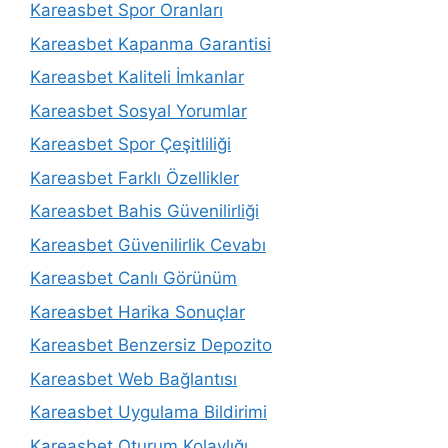
Kareasbet Spor Oranları
Kareasbet Kapanma Garantisi
Kareasbet Kaliteli İmkanlar
Kareasbet Sosyal Yorumlar
Kareasbet Spor Çeşitliliği
Kareasbet Farklı Özellikler
Kareasbet Bahis Güvenilirliği
Kareasbet Güvenilirlik Cevabı
Kareasbet Canlı Görünüm
Kareasbet Harika Sonuçlar
Kareasbet Benzersiz Depozito
Kareasbet Web Bağlantısı
Kareasbet Uygulama Bildirimi
Kareasbet Oturum Kolaylığı