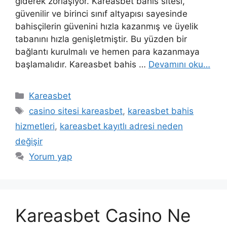
giderek zorlaşıyor. Kareasbet bahis sitesi,
güvenilir ve birinci sınıf altyapısı sayesinde
bahisçilerin güvenini hızla kazanmış ve üyelik
tabanını hızla genişletmiştir. Bu yüzden bir
bağlantı kurulmalı ve hemen para kazanmaya
başlamalıdır. Kareasbet bahis …
Devamını oku…
Kategoriler
Kareasbet
Etiketler
casino sitesi kareasbet
,
kareasbet bahis
hizmetleri
,
kareasbet kayıtlı adresi neden
değişir
Yorum yap
Kareasbet Casino Ne