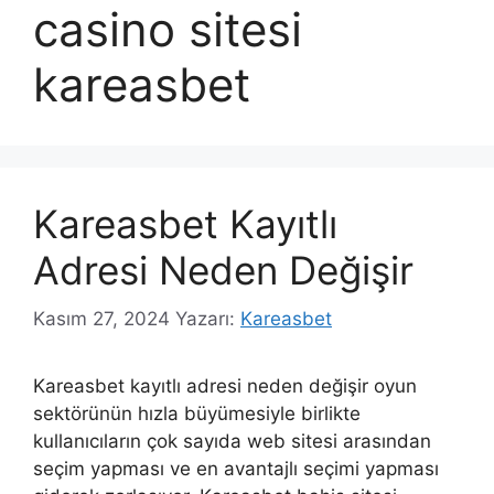
casino sitesi
kareasbet
Kareasbet Kayıtlı
Adresi Neden Değişir
Kasım 27, 2024
Yazarı:
Kareasbet
Kareasbet kayıtlı adresi neden değişir oyun
sektörünün hızla büyümesiyle birlikte
kullanıcıların çok sayıda web sitesi arasından
seçim yapması ve en avantajlı seçimi yapması