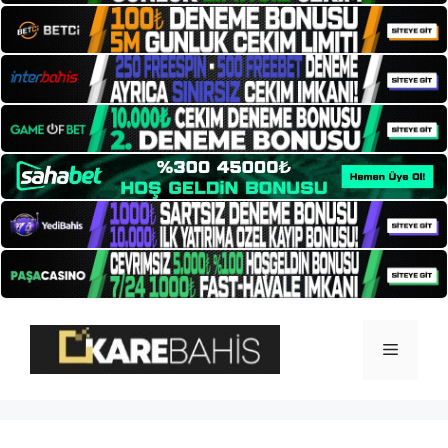
İçeriğe
atla
Menü