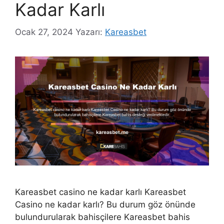
Kadar Karlı
Ocak 27, 2024
Yazarı:
Kareasbet
Kareasbet casino ne kadar karlı Kareasbet
Casino ne kadar karlı? Bu durum göz önünde
bulundurularak bahisçilere Kareasbet bahis