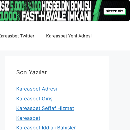
Kareasbet Twitter
Kareasbet Yeni Adresi
Son Yazılar
Kareasbet Adresi
Kareasbet Giriş
Kareasbet Şeffaf Hizmet
Kareasbet
Kareasbet İddialı Bahisler