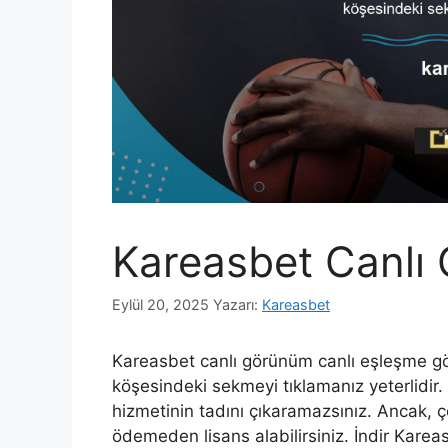
Kareasbet Canlı
Eylül 20, 2025
Yazarı:
Kareasbet
Kareasbet canlı görünüm canlı eşleşme g
köşesindeki sekmeyi tıklamanız yeterlidir. 
hizmetinin tadını çıkaramazsınız. Ancak, ç
ödemeden lisans alabilirsiniz. İndir Kareas