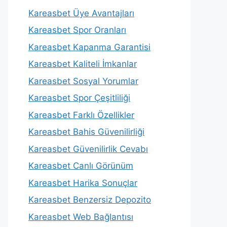
Kareasbet Üye Avantajları
Kareasbet Spor Oranları
Kareasbet Kapanma Garantisi
Kareasbet Kaliteli İmkanlar
Kareasbet Sosyal Yorumlar
Kareasbet Spor Çeşitliliği
Kareasbet Farklı Özellikler
Kareasbet Bahis Güvenilirliği
Kareasbet Güvenilirlik Cevabı
Kareasbet Canlı Görünüm
Kareasbet Harika Sonuçlar
Kareasbet Benzersiz Depozito
Kareasbet Web Bağlantısı