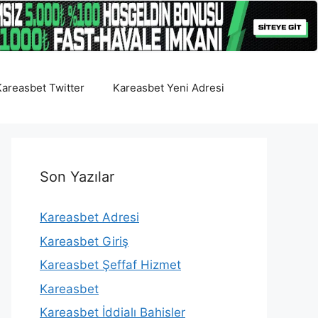
Kareasbet Twitter
Kareasbet Yeni Adresi
Son Yazılar
Kareasbet Adresi
Kareasbet Giriş
Kareasbet Şeffaf Hizmet
Kareasbet
Kareasbet İddialı Bahisler