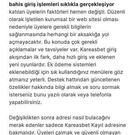
bahis giriş işlemleri sıklıkla gerçekleşiyor
katılan üyelerin faktörleri hemen değişti. Düzenli
olarak işletilen kurumsal bir web sitesi olması
nedeniyle üyelere gerekli bilgilerin
sağlanmasında herhangi bir aksaklığa yol
açmayacaktır. Bu konuda çok gerekli
açıklamalar ve tavsiyeler var. Kareasbet giriş
akışından ilk fark, daha hızlı giriş ve eklenen
yeni oyunlardır. Ek ödeme sistemleri
eklenebildiği için sık kullandığınız menülere göz
atmanız yeterli. Destek hattından güncellenen
özellikler hakkında bilgi almak ve soru sormak
isterseniz bunu yazılı olarak veya telefonla
yapabilirsiniz.
Değişiklikten sonra adresi nasıl bulacağını
merak edenler sadece Kareasbet Kayıt adresine
bakmalıdır. Üyeleri çalmak ve güvenli olmayan