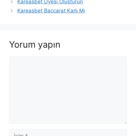
Kareasbet Üyesi Oluşturun
Kareasbet Baccarat Karlı Mı
Yorum yapın
Yorum
İsim