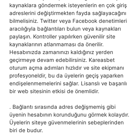
kaynaklara göndermek isteyenlerin en çok giriş
adreslerini değiştirmekten fayda sağlayacağını
bilmelisiniz. Twitter veya Facebook denetimleri
aracılığıyla bağlantıları bulun veya kaynakları
paylaşın. Kontroller yapılırken güvenilir site
kaynaklarının atlanmaması da önerilir.
Hesabınızda zamanınızı kaldığınız yerden
geçirmeye devam edebilirsiniz. Kareasbet
oturum açma adımları hızlıdır ve site ekipmanı
profesyoneldir, bu da üyelerin geçiş yaparken
endişelenmemelerini sağlar. Lisanslı ve başarılı
bir web sitesinin etkisi de önemlidir.
. Bağlantı sırasında adres değişmemiş gibi
üyenin hesabının korunduğunu görmek kolaydır.
Üyelerin siteye güvenmelerinin sebeplerinden
biri de budur.