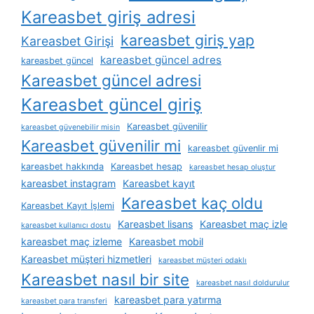
Kareasbet giriş adresi
kareasbet giriş yap
Kareasbet Girişi
kareasbet güncel adres
kareasbet güncel
Kareasbet güncel adresi
Kareasbet güncel giriş
Kareasbet güvenilir
kareasbet güvenebilir misin
Kareasbet güvenilir mi
kareasbet güvenlir mi
kareasbet hakkında
Kareasbet hesap
kareasbet hesap oluştur
kareasbet instagram
Kareasbet kayıt
Kareasbet kaç oldu
Kareasbet Kayıt İşlemi
Kareasbet lisans
Kareasbet maç izle
kareasbet kullanıcı dostu
kareasbet maç izleme
Kareasbet mobil
Kareasbet müşteri hizmetleri
kareasbet müşteri odaklı
Kareasbet nasıl bir site
kareasbet nasıl doldurulur
kareasbet para yatırma
kareasbet para transferi