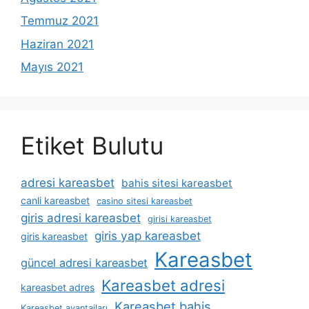
Temmuz 2021
Haziran 2021
Mayıs 2021
Etiket Bulutu
adresi kareasbet
bahis sitesi kareasbet
canli kareasbet
casino sitesi kareasbet
giris adresi kareasbet
girisi kareasbet
giris yap kareasbet
giris kareasbet
Kareasbet
güncel adresi kareasbet
Kareasbet adresi
kareasbet adres
Kareasbet bahis
Kareasbet avantajları