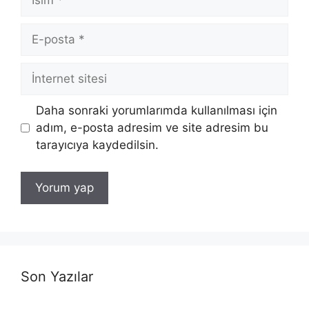
E-
posta
İnternet
sitesi
Daha sonraki yorumlarımda kullanılması için
adım, e-posta adresim ve site adresim bu
tarayıcıya kaydedilsin.
Son Yazılar