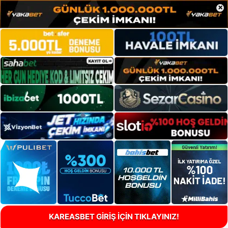
×
KAREASBET GİRİŞ İÇİN TIKLAYINIZ!