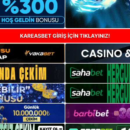
KAREASBET GİRİŞ İÇİN TIKLAYINIZ!