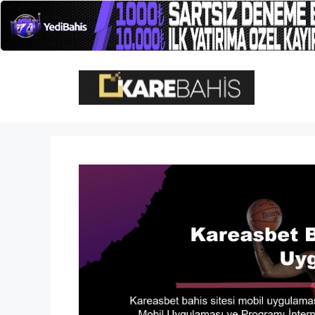
İçeriğe
atla