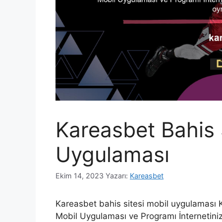
Kareasbet Bahis 
Uygulaması
Ekim 14, 2023
Yazarı:
Kareasbet
Kareasbet bahis sitesi mobil uygulaması 
Mobil Uygulaması ve Programı İnternetiniz