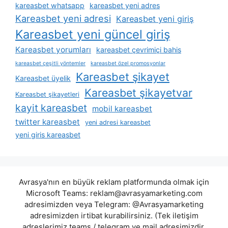
kareasbet whatsapp
kareasbet yeni adres
Kareasbet yeni adresi
Kareasbet yeni giriş
Kareasbet yeni güncel giriş
Kareasbet yorumları
kareasbet çevrimiçi bahis
kareasbet çeşitli yöntemler
kareasbet özel promosyonlar
Kareasbet şikayet
Kareasbet üyelik
Kareasbet şikayetvar
Kareasbet şikayetleri
kayit kareasbet
mobil kareasbet
twitter kareasbet
yeni adresi kareasbet
yeni giris kareasbet
Avrasya'nın en büyük reklam platformunda olmak için
Microsoft Teams:
reklam@avrasyamarketing.com
adresimizden veya Telegram: @Avrasyamarketing
adresimizden irtibat kurabilirsiniz. (Tek iletişim
adreslerimiz teams / telegram ve mail adresimizdir.