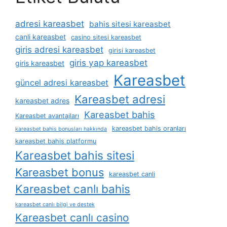
adresi kareasbet
bahis sitesi kareasbet
canli kareasbet
casino sitesi kareasbet
giris adresi kareasbet
girisi kareasbet
giris yap kareasbet
giris kareasbet
Kareasbet
güncel adresi kareasbet
Kareasbet adresi
kareasbet adres
Kareasbet bahis
Kareasbet avantajları
kareasbet bahis oranları
kareasbet bahis bonusları hakkında
kareasbet bahis platformu
Kareasbet bahis sitesi
Kareasbet bonus
kareasbet canli
Kareasbet canlı bahis
kareasbet canlı bilgi ve destek
Kareasbet canlı casino