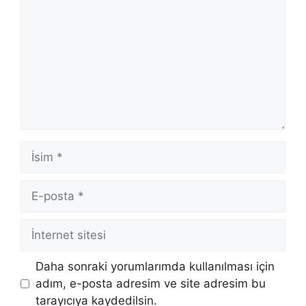
İsim
E-
posta
İnternet
sitesi
Daha sonraki yorumlarımda kullanılması için
adım, e-posta adresim ve site adresim bu
tarayıcıya kaydedilsin.