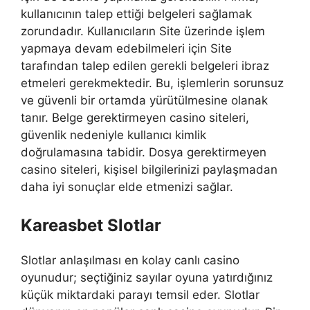
kullanıcının talep ettiği belgeleri sağlamak
zorundadır. Kullanıcıların Site üzerinde işlem
yapmaya devam edebilmeleri için Site
tarafından talep edilen gerekli belgeleri ibraz
etmeleri gerekmektedir. Bu, işlemlerin sorunsuz
ve güvenli bir ortamda yürütülmesine olanak
tanır. Belge gerektirmeyen casino siteleri,
güvenlik nedeniyle kullanıcı kimlik
doğrulamasına tabidir. Dosya gerektirmeyen
casino siteleri, kişisel bilgilerinizi paylaşmadan
daha iyi sonuçlar elde etmenizi sağlar.
Kareasbet Slotlar
Slotlar anlaşılması en kolay canlı casino
oyunudur; seçtiğiniz sayılar oyuna yatırdığınız
küçük miktardaki parayı temsil eder. Slotlar