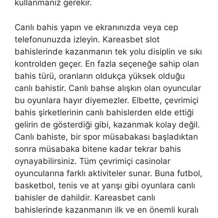
kullanmanız gerekir.
Canlı bahis yapın ve ekranınızda veya cep
telefonunuzda izleyin. Kareasbet slot
bahislerinde kazanmanın tek yolu disiplin ve sıkı
kontrolden geçer. En fazla seçeneğe sahip olan
bahis türü, oranların oldukça yüksek olduğu
canlı bahistir. Canlı bahse alışkın olan oyuncular
bu oyunlara hayır diyemezler. Elbette, çevrimiçi
bahis şirketlerinin canlı bahislerden elde ettiği
gelirin de gösterdiği gibi, kazanmak kolay değil.
Canlı bahiste, bir spor müsabakası başladıktan
sonra müsabaka bitene kadar tekrar bahis
oynayabilirsiniz. Tüm çevrimiçi casinolar
oyuncularına farklı aktiviteler sunar. Buna futbol,
basketbol, tenis ve at yarışı gibi oyunlara canlı
bahisler de dahildir. Kareasbet canlı
bahislerinde kazanmanın ilk ve en önemli kuralı