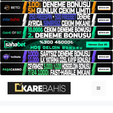
İçeriğe
atla
Menü