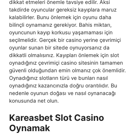
dikkat etmeleri önemle tavsiye edilir. Aksi
takdirde oyuncular gereksiz kayıplara maruz
kalabilirler. Bunu önlemek için oyunu daha
bilinçli oynamanız gerekiyor. Bahis miktarı,
oyuncunun kayıp korkusu yaşamaması için
seçilmelidir. Gerçek bir casino yerine çevrimiçi
oyunlar sunan bir sitede oynuyorsanız da
dikkatli olmalısınız. Kayıpları önlemek için slot
oynadığınız çevrimiçi casino sitesinin tamamen
güvenli olduğundan emin olmanız çok önemlidir.
Oynadığınız slotların türü ve bunları nasıl
oynadığınız kazancınızla doğru orantılıdır. Bu
nedenle oyunun doğası ve nasıl oynanacağı
konusunda net olun.
Kareasbet Slot Casino
Oynamak