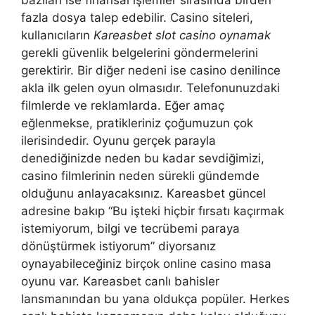
fazla dosya talep edebilir. Casino siteleri,
kullanıcıların
Kareasbet slot casino oynamak
gerekli güvenlik belgelerini göndermelerini
gerektirir. Bir diğer nedeni ise casino denilince
akla ilk gelen oyun olmasıdır. Telefonunuzdaki
filmlerde ve reklamlarda. Eğer amaç
eğlenmekse, pratikleriniz çoğumuzun çok
ilerisindedir. Oyunu gerçek parayla
denediğinizde neden bu kadar sevdiğimizi,
casino filmlerinin neden sürekli gündemde
olduğunu anlayacaksınız. Kareasbet güncel
adresine bakıp “Bu işteki hiçbir fırsatı kaçırmak
istemiyorum, bilgi ve tecrübemi paraya
dönüştürmek istiyorum” diyorsanız
oynayabileceğiniz birçok online casino masa
oyunu var. Kareasbet canlı bahisler
lansmanından bu yana oldukça popüler. Herkes