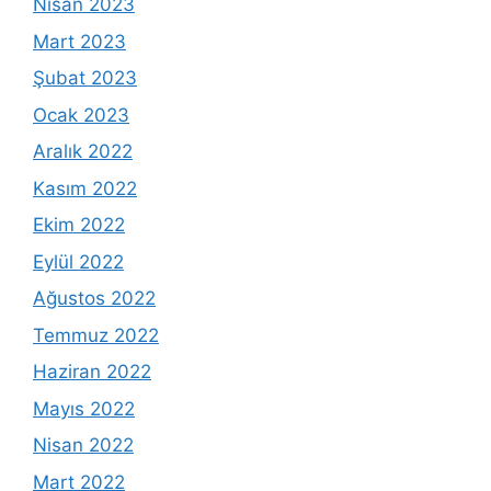
Nisan 2023
Mart 2023
Şubat 2023
Ocak 2023
Aralık 2022
Kasım 2022
Ekim 2022
Eylül 2022
Ağustos 2022
Temmuz 2022
Haziran 2022
Mayıs 2022
Nisan 2022
Mart 2022