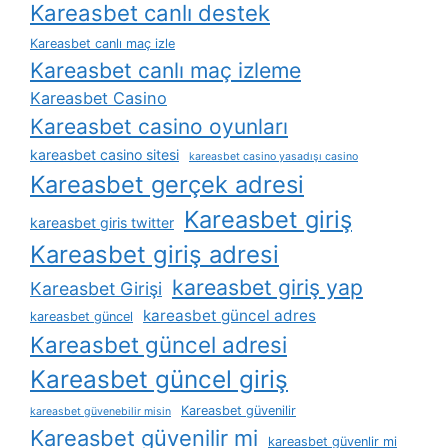
Kareasbet canlı destek
Kareasbet canlı maç izle
Kareasbet canlı maç izleme
Kareasbet Casino
Kareasbet casino oyunları
kareasbet casino sitesi
kareasbet casino yasadışı casino
Kareasbet gerçek adresi
Kareasbet giriş
kareasbet giris twitter
Kareasbet giriş adresi
kareasbet giriş yap
Kareasbet Girişi
kareasbet güncel adres
kareasbet güncel
Kareasbet güncel adresi
Kareasbet güncel giriş
Kareasbet güvenilir
kareasbet güvenebilir misin
Kareasbet güvenilir mi
kareasbet güvenlir mi