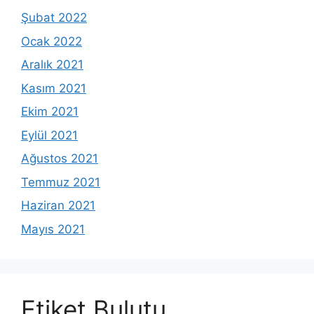
Şubat 2022
Ocak 2022
Aralık 2021
Kasım 2021
Ekim 2021
Eylül 2021
Ağustos 2021
Temmuz 2021
Haziran 2021
Mayıs 2021
Etiket Bulutu