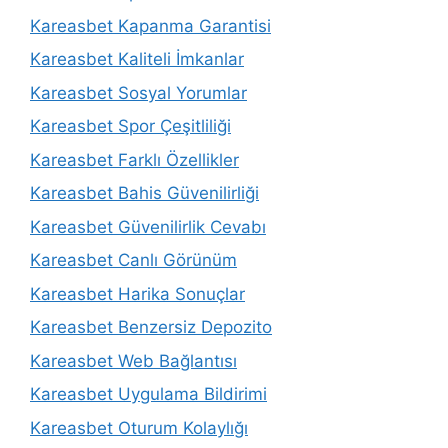
Kareasbet Kapanma Garantisi
Kareasbet Kaliteli İmkanlar
Kareasbet Sosyal Yorumlar
Kareasbet Spor Çeşitliliği
Kareasbet Farklı Özellikler
Kareasbet Bahis Güvenilirliği
Kareasbet Güvenilirlik Cevabı
Kareasbet Canlı Görünüm
Kareasbet Harika Sonuçlar
Kareasbet Benzersiz Depozito
Kareasbet Web Bağlantısı
Kareasbet Uygulama Bildirimi
Kareasbet Oturum Kolaylığı