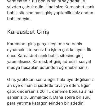
vermektedir. Bu bonus sınırlı sayıdadır. Bu
yüzden çabuk edin. Hadi size Kareasbet canlı
bahis sitesine nasıl giriş yapılabilirsiniz ondan
bahsedeyim.
Kareasbet Giriş
Kareasbet giriş gerçekleştirme ve bahis
oynamak isterseniz bu işlem çok kolaydır. İlk
önce Kareasbet canlı bahis sitesine giriş
yapmalısınız. Kareasbet giriş adresini sosyal
medya hesapları üstünden öğrenebilirsiniz.
Giriş yaptıktan sonra eğer hala üye değilseniz
an üye olmanızı şiddetle tavsiye ederi. Eğer
çabuk ederseniz 20 TL deneme bonusu alma
şansınız bulunmaktadır. Daha sonra bir sürü
para yatırma katagorilerinden bir adedini