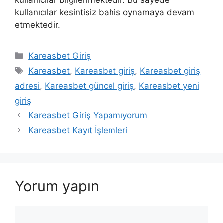
kullanıcılar bilgilenmektedir. Bu sayede
kullanıcılar kesintisiz bahis oynamaya devam
etmektedir.
Kategoriler
Kareasbet Giriş
Etiketler
Kareasbet
,
Kareasbet giriş
,
Kareasbet giriş
adresi
,
Kareasbet güncel giriş
,
Kareasbet yeni
giriş
Kareasbet Giriş Yapamıyorum
Kareasbet Kayıt İşlemleri
Yorum yapın
Yorum