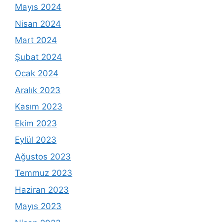
Mayıs 2024
Nisan 2024
Mart 2024
Şubat 2024
Ocak 2024
Aralık 2023
Kasım 2023
Ekim 2023
Eylül 2023
Ağustos 2023
Temmuz 2023
Haziran 2023
Mayıs 2023