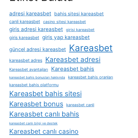
adresi kareasbet
bahis sitesi kareasbet
canli kareasbet
casino sitesi kareasbet
giris adresi kareasbet
girisi kareasbet
giris yap kareasbet
giris kareasbet
Kareasbet
güncel adresi kareasbet
Kareasbet adresi
kareasbet adres
Kareasbet bahis
Kareasbet avantajları
kareasbet bahis oranları
kareasbet bahis bonusları hakkında
kareasbet bahis platformu
Kareasbet bahis sitesi
Kareasbet bonus
kareasbet canli
Kareasbet canlı bahis
kareasbet canlı bilgi ve destek
Kareasbet canlı casino