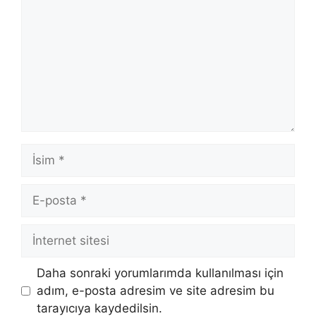
İsim
E-
posta
İnternet
sitesi
Daha sonraki yorumlarımda kullanılması için
adım, e-posta adresim ve site adresim bu
tarayıcıya kaydedilsin.