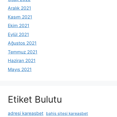
Aralık 2021
Kasım 2021
Ekim 2021
Eylül 2021
Ağustos 2021
Temmuz 2021
Haziran 2021
Mayıs 2021
Etiket Bulutu
adresi kareasbet
bahis sitesi kareasbet