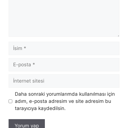
İsim
E-
posta
İnternet
sitesi
Daha sonraki yorumlarımda kullanılması için
adım, e-posta adresim ve site adresim bu
tarayıcıya kaydedilsin.