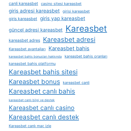
canli kareasbet
casino sitesi kareasbet
giris adresi kareasbet
girisi kareasbet
giris yap kareasbet
giris kareasbet
Kareasbet
güncel adresi kareasbet
Kareasbet adresi
kareasbet adres
Kareasbet bahis
Kareasbet avantajları
kareasbet bahis oranları
kareasbet bahis bonusları hakkında
kareasbet bahis platformu
Kareasbet bahis sitesi
Kareasbet bonus
kareasbet canli
Kareasbet canlı bahis
kareasbet canlı bilgi ve destek
Kareasbet canlı casino
Kareasbet canlı destek
Kareasbet canlı maç izle