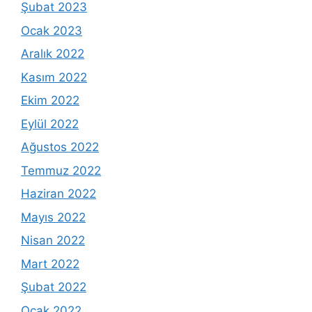
Şubat 2023
Ocak 2023
Aralık 2022
Kasım 2022
Ekim 2022
Eylül 2022
Ağustos 2022
Temmuz 2022
Haziran 2022
Mayıs 2022
Nisan 2022
Mart 2022
Şubat 2022
Ocak 2022