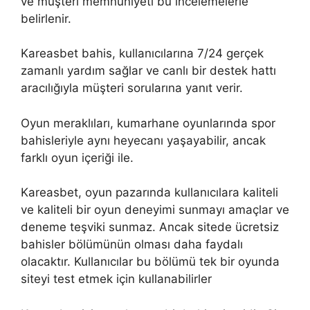
ve müşteri memnuniyeti bu incelemelerle
belirlenir.
Kareasbet bahis, kullanıcılarına 7/24 gerçek
zamanlı yardım sağlar ve canlı bir destek hattı
aracılığıyla müşteri sorularına yanıt verir.
Oyun meraklıları, kumarhane oyunlarında spor
bahisleriyle aynı heyecanı yaşayabilir, ancak
farklı oyun içeriği ile.
Kareasbet, oyun pazarında kullanıcılara kaliteli
ve kaliteli bir oyun deneyimi sunmayı amaçlar ve
deneme teşviki sunmaz. Ancak sitede ücretsiz
bahisler bölümünün olması daha faydalı
olacaktır. Kullanıcılar bu bölümü tek bir oyunda
siteyi test etmek için kullanabilirler