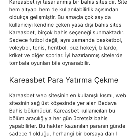
Kareasbet iyi tasarlanmış bir bahis sitesidir. Site
hem altyapı hem de kullanılabilirlik açısından
oldukça gelişmiştir. Bu amaçla çok sayıda
kullanıcıyı kendine çeken yasa dışı bahis sitesi
Kareasbet, birçok bahis seçeneği sunmaktadır.
Sadece futbol değil, aynı zamanda basketbol, ​​
voleybol, tenis, hentbol, ​​buz hokeyi, bilardo,
kriket ve diğer sporlar. İyi hazırlanmış sitelerde
tombala oyunları bile oynanabilir.
Kareasbet Para Yatırma Çekme
Kareasbet web sitesinin en kullanışlı kısmı, web
sitesinin sağ üst köşesinde yer alan Bedava
Bahis bölümüdür. Kareasbet kullanıcıları bu
bölüm aracılığıyla her gün ücretsiz bahis
yapabilirler. Bu haktan kazanılan paranın günde
sadece 1 olduğu, herhangi bir borsaya dahil