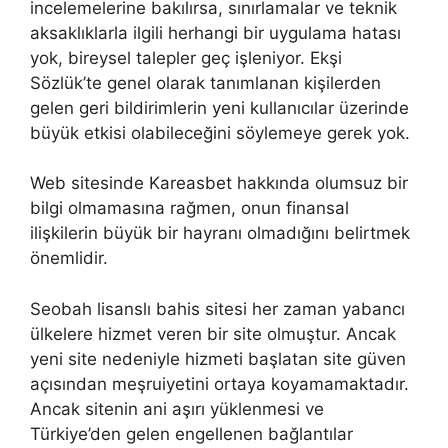
incelemelerine bakılırsa, sınırlamalar ve teknik
aksaklıklarla ilgili herhangi bir uygulama hatası
yok, bireysel talepler geç işleniyor. Ekşi
Sözlük’te genel olarak tanımlanan kişilerden
gelen geri bildirimlerin yeni kullanıcılar üzerinde
büyük etkisi olabileceğini söylemeye gerek yok.
Web sitesinde Kareasbet hakkında olumsuz bir
bilgi olmamasına rağmen, onun finansal
ilişkilerin büyük bir hayranı olmadığını belirtmek
önemlidir.
Seobah lisanslı bahis sitesi her zaman yabancı
ülkelere hizmet veren bir site olmuştur. Ancak
yeni site nedeniyle hizmeti başlatan site güven
açısından meşruiyetini ortaya koyamamaktadır.
Ancak sitenin ani aşırı yüklenmesi ve
Türkiye’den gelen engellenen bağlantılar