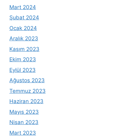
Mart 2024
Şubat 2024
Ocak 2024
Aralık 2023
Kasım 2023
Ekim 2023
Eylül 2023
Ağustos 2023
Temmuz 2023
Haziran 2023
Mayıs 2023
Nisan 2023
Mart 2023