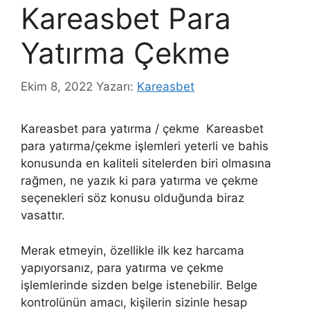
Kareasbet Para
Yatırma Çekme
Ekim 8, 2022
Yazarı:
Kareasbet
Kareasbet para yatırma / çekme Kareasbet
para yatırma/çekme işlemleri yeterli ve bahis
konusunda en kaliteli sitelerden biri olmasına
rağmen, ne yazık ki para yatırma ve çekme
seçenekleri söz konusu olduğunda biraz
vasattır.
Merak etmeyin, özellikle ilk kez harcama
yapıyorsanız, para yatırma ve çekme
işlemlerinde sizden belge istenebilir. Belge
kontrolünün amacı, kişilerin sizinle hesap