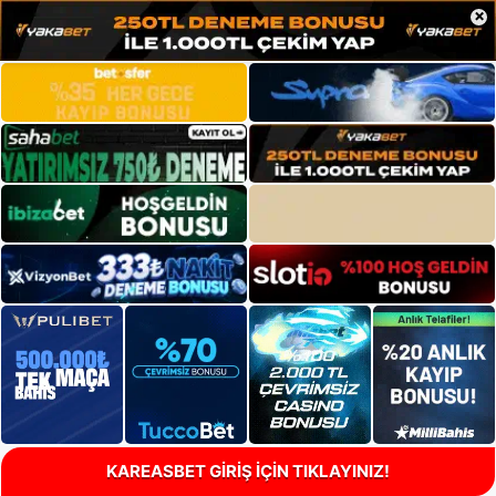
×
KAREASBET GİRİŞ İÇİN TIKLAYINIZ!