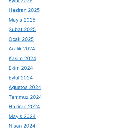
Eylül 2025
Haziran 2025
Mayıs 2025
Şubat 2025
Ocak 2025
Aralık 2024
Kasım 2024
Ekim 2024
Eylül 2024
Ağustos 2024
Temmuz 2024
Haziran 2024
Mayıs 2024
Nisan 2024