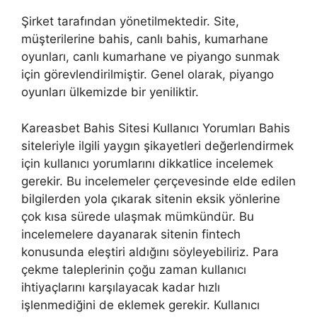
Şirket tarafından yönetilmektedir. Site,
müşterilerine bahis, canlı bahis, kumarhane
oyunları, canlı kumarhane ve piyango sunmak
için görevlendirilmiştir. Genel olarak, piyango
oyunları ülkemizde bir yeniliktir.
Kareasbet Bahis Sitesi Kullanıcı Yorumları Bahis
siteleriyle ilgili yaygın şikayetleri değerlendirmek
için kullanıcı yorumlarını dikkatlice incelemek
gerekir. Bu incelemeler çerçevesinde elde edilen
bilgilerden yola çıkarak sitenin eksik yönlerine
çok kısa sürede ulaşmak mümkündür. Bu
incelemelere dayanarak sitenin fintech
konusunda eleştiri aldığını söyleyebiliriz. Para
çekme taleplerinin çoğu zaman kullanıcı
ihtiyaçlarını karşılayacak kadar hızlı
işlenmediğini de eklemek gerekir. Kullanıcı