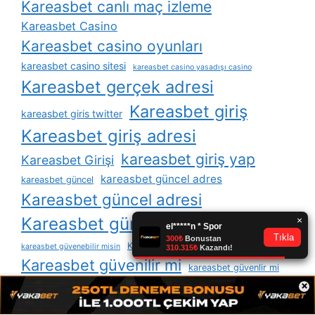
Kareasbet canlı maç izleme
Kareasbet Casino
Kareasbet casino oyunları
kareasbet casino sitesi
kareasbet casino yasadışı casino
Kareasbet gerçek adresi
Kareasbet giriş
kareasbet giris twitter
Kareasbet giriş adresi
kareasbet giriş yap
Kareasbet Girişi
kareasbet güncel adres
kareasbet güncel
Kareasbet güncel adresi
Kareasbet güncel giriş
Kareasbet güvenilir
kareasbet güvenebilir misin
Kareasbet güvenilir mi
kareasbet güvenlir mi
×
kareasbet hakkında
Kareasbet hesap
kareasbet hesap oluştur
kareasbet instagram
Kareasbet kayıt