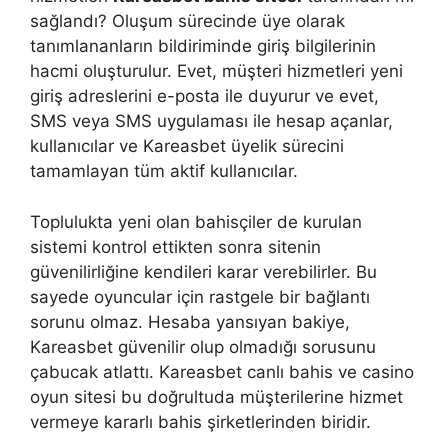
sağlandı? Oluşum sürecinde üye olarak
tanımlananların bildiriminde giriş bilgilerinin
hacmi oluşturulur. Evet, müşteri hizmetleri yeni
giriş adreslerini e-posta ile duyurur ve evet,
SMS veya SMS uygulaması ile hesap açanlar,
kullanıcılar ve Kareasbet üyelik sürecini
tamamlayan tüm aktif kullanıcılar.
Toplulukta yeni olan bahisçiler de kurulan
sistemi kontrol ettikten sonra sitenin
güvenilirliğine kendileri karar verebilirler. Bu
sayede oyuncular için rastgele bir bağlantı
sorunu olmaz. Hesaba yansıyan bakiye,
Kareasbet güvenilir olup olmadığı sorusunu
çabucak atlattı. Kareasbet canlı bahis ve casino
oyun sitesi bu doğrultuda müşterilerine hizmet
vermeye kararlı bahis şirketlerinden biridir.