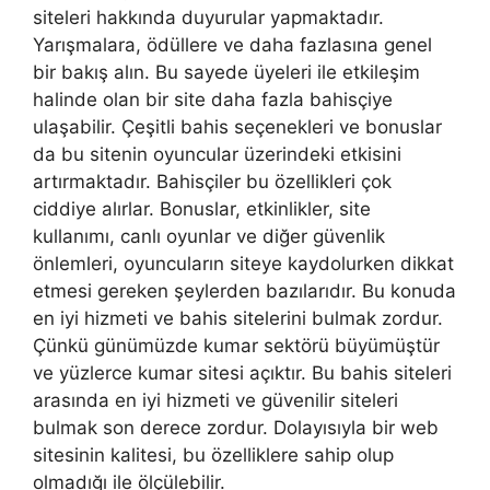
siteleri hakkında duyurular yapmaktadır.
Yarışmalara, ödüllere ve daha fazlasına genel
bir bakış alın. Bu sayede üyeleri ile etkileşim
halinde olan bir site daha fazla bahisçiye
ulaşabilir. Çeşitli bahis seçenekleri ve bonuslar
da bu sitenin oyuncular üzerindeki etkisini
artırmaktadır. Bahisçiler bu özellikleri çok
ciddiye alırlar. Bonuslar, etkinlikler, site
kullanımı, canlı oyunlar ve diğer güvenlik
önlemleri, oyuncuların siteye kaydolurken dikkat
etmesi gereken şeylerden bazılarıdır. Bu konuda
en iyi hizmeti ve bahis sitelerini bulmak zordur.
Çünkü günümüzde kumar sektörü büyümüştür
ve yüzlerce kumar sitesi açıktır. Bu bahis siteleri
arasında en iyi hizmeti ve güvenilir siteleri
bulmak son derece zordur. Dolayısıyla bir web
sitesinin kalitesi, bu özelliklere sahip olup
olmadığı ile ölçülebilir.