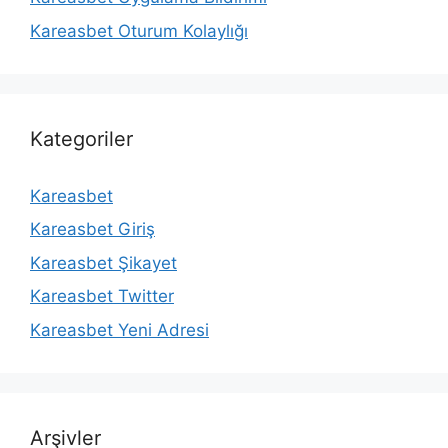
Kareasbet Oturum Kolaylığı
Kategoriler
Kareasbet
Kareasbet Giriş
Kareasbet Şikayet
Kareasbet Twitter
Kareasbet Yeni Adresi
Arşivler