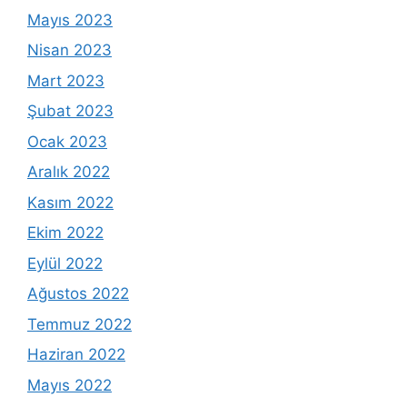
Mayıs 2023
Nisan 2023
Mart 2023
Şubat 2023
Ocak 2023
Aralık 2022
Kasım 2022
Ekim 2022
Eylül 2022
Ağustos 2022
Temmuz 2022
Haziran 2022
Mayıs 2022