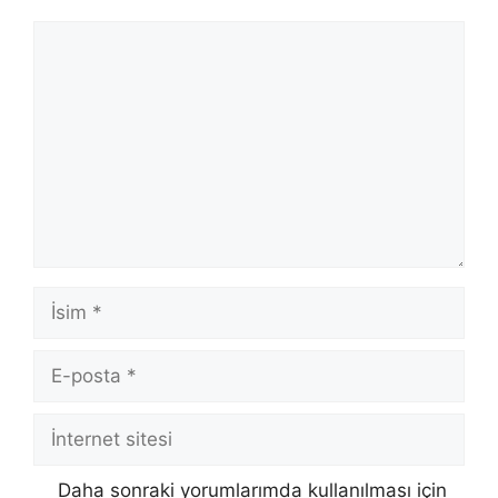
Yorum
İsim
E-
posta
İnternet
sitesi
Daha sonraki yorumlarımda kullanılması için