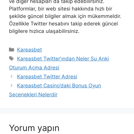
ve diğer hesapları da takip edebilirsiniz.
Platformlar, bir web sitesi hakkında hızlı bir
şekilde güncel bilgiler almak için mükemmeldir.
Özellikle Twitter hesabını takip ederek güncel
bilgilere hızlıca ulaşabilirsiniz.
Kategoriler
Kareasbet
Etiketler
Kareasbet Twitter'ından Neler Şu Anki
Oturum Açma Adresi
Kareasbet Twitter Adresi
Kareasbet Casino’daki Bonus Oyun
Seçenekleri Nelerdir
Yorum yapın