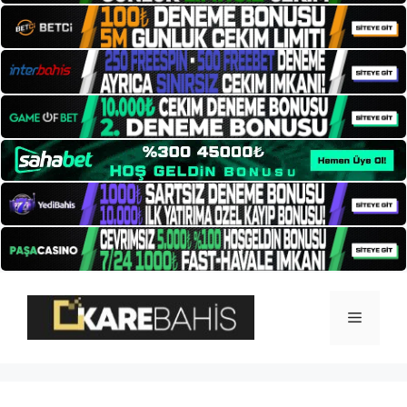
İçeriğe
atla
Menü