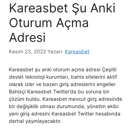
Kareasbet Şu Anki
Oturum Açma
Adresi
Kasım 23, 2022
Yazarı:
Kareasbet
Kareasbet şu anki oturum açma adresi Çeşitli
devlet teknoloji kurumları, bahis sitelerini aktif
olarak izler ve bazen giriş adreslerini engeller.
Bahisçi Kareasbet Twitter’da bu soruna bir
çözüm buldu. Kareasbet mevcut giriş adresinde
bir değişiklik olması durumunda, yönetim ekibi
yeni giriş adresini Kareasbet Twitter hesabında
derhal yayınlayacaktır.