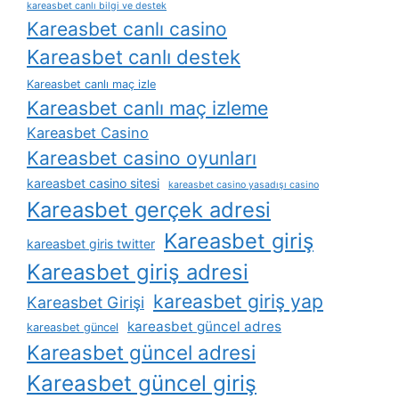
kareasbet canlı bilgi ve destek
Kareasbet canlı casino
Kareasbet canlı destek
Kareasbet canlı maç izle
Kareasbet canlı maç izleme
Kareasbet Casino
Kareasbet casino oyunları
kareasbet casino sitesi
kareasbet casino yasadışı casino
Kareasbet gerçek adresi
Kareasbet giriş
kareasbet giris twitter
Kareasbet giriş adresi
kareasbet giriş yap
Kareasbet Girişi
kareasbet güncel adres
kareasbet güncel
Kareasbet güncel adresi
Kareasbet güncel giriş