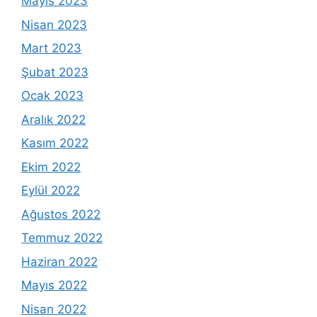
Mayıs 2023
Nisan 2023
Mart 2023
Şubat 2023
Ocak 2023
Aralık 2022
Kasım 2022
Ekim 2022
Eylül 2022
Ağustos 2022
Temmuz 2022
Haziran 2022
Mayıs 2022
Nisan 2022