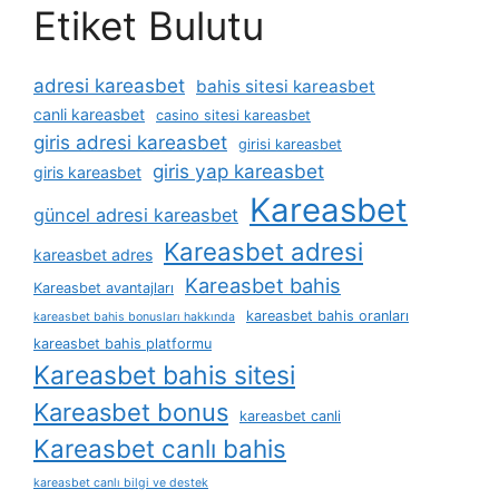
Etiket Bulutu
adresi kareasbet
bahis sitesi kareasbet
canli kareasbet
casino sitesi kareasbet
giris adresi kareasbet
girisi kareasbet
giris yap kareasbet
giris kareasbet
Kareasbet
güncel adresi kareasbet
Kareasbet adresi
kareasbet adres
Kareasbet bahis
Kareasbet avantajları
kareasbet bahis oranları
kareasbet bahis bonusları hakkında
kareasbet bahis platformu
Kareasbet bahis sitesi
Kareasbet bonus
kareasbet canli
Kareasbet canlı bahis
kareasbet canlı bilgi ve destek