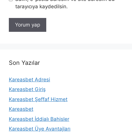
tarayıcıya kaydedilsin.
Son Yazılar
Kareasbet Adresi
Kareasbet Giriş
Kareasbet Şeffaf Hizmet
Kareasbet
Kareasbet İddialı Bahisler
Kareasbet Üye Avantajları