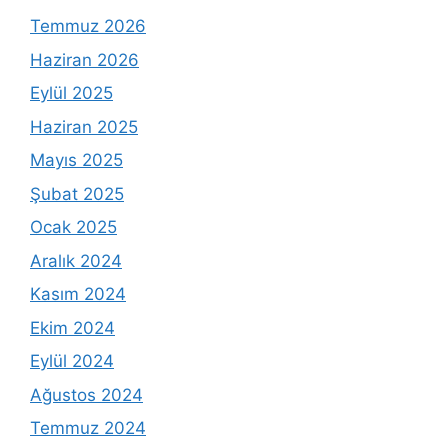
Temmuz 2026
Haziran 2026
Eylül 2025
Haziran 2025
Mayıs 2025
Şubat 2025
Ocak 2025
Aralık 2024
Kasım 2024
Ekim 2024
Eylül 2024
Ağustos 2024
Temmuz 2024