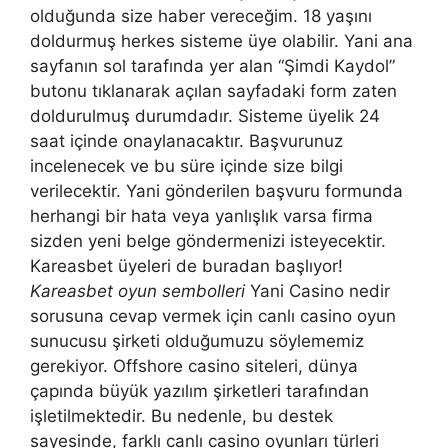
olduğunda size haber vereceğim. 18 yaşını
doldurmuş herkes sisteme üye olabilir. Yani ana
sayfanın sol tarafında yer alan “Şimdi Kaydol”
butonu tıklanarak açılan sayfadaki form zaten
doldurulmuş durumdadır. Sisteme üyelik 24
saat içinde onaylanacaktır. Başvurunuz
incelenecek ve bu süre içinde size bilgi
verilecektir. Yani gönderilen başvuru formunda
herhangi bir hata veya yanlışlık varsa firma
sizden yeni belge göndermenizi isteyecektir.
Kareasbet üyeleri de buradan başlıyor!
Kareasbet oyun sembolleri
Yani Casino nedir
sorusuna cevap vermek için canlı casino oyun
sunucusu şirketi olduğumuzu söylememiz
gerekiyor. Offshore casino siteleri, dünya
çapında büyük yazılım şirketleri tarafından
işletilmektedir. Bu nedenle, bu destek
sayesinde, farklı canlı casino oyunları türleri