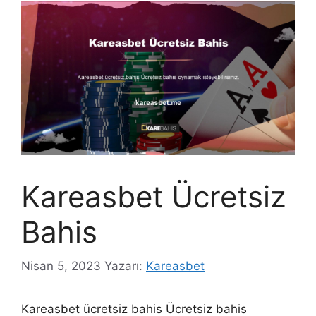
Kareasbet Ücretsiz
Bahis
Nisan 5, 2023
Yazarı:
Kareasbet
Kareasbet ücretsiz bahis Ücretsiz bahis