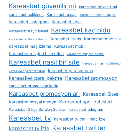
Kareasbet güvenilir mi
kareasbet güvenlir mi
kareasbet hakkında
Kareasbet hesap
kareasbet hesap oluştur
kareasbet instagram
Kareasbet kayıt
Kareasbet kaç oldu
Kareasbet Kayıt İşlemi
Kareasbet lisans
Kareasbet maç izle
kareasbet kullanıcı dostu
kareasbet maç izleme
Kareasbet mobil
Kareasbet müşteri hizmetleri
kareasbet müşteri odaklı
Kareasbet nasıl bir site
kareasbet nasıl doldurulur
kareasbet para yatırma
kareasbet para transferi
kareasbet para çekme
Kareasbet promosyon
kareasbet promosyon kodu
Kareasbet promosyonları
Kareasbet Sitesi
Kareasbet spor bahisleri
Kareasbet sosyal medya
Kareasbet Sıkça Sorulan Sorular
kareasbet telegram
Kareasbet tv
kareasbet tv canli maç izle
Kareasbet twitter
kareasbet tv izle