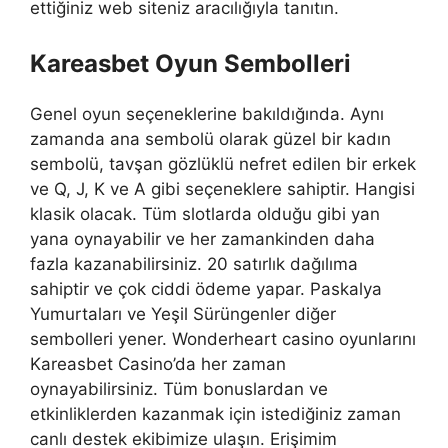
ettiğiniz web siteniz aracılığıyla tanıtın.
Kareasbet Oyun Sembolleri
Genel oyun seçeneklerine bakıldığında. Aynı
zamanda ana sembolü olarak güzel bir kadın
sembolü, tavşan gözlüklü nefret edilen bir erkek
ve Q, J, K ve A gibi seçeneklere sahiptir. Hangisi
klasik olacak. Tüm slotlarda olduğu gibi yan
yana oynayabilir ve her zamankinden daha
fazla kazanabilirsiniz. 20 satırlık dağılıma
sahiptir ve çok ciddi ödeme yapar. Paskalya
Yumurtaları ve Yeşil Sürüngenler diğer
sembolleri yener. Wonderheart casino oyunlarını
Kareasbet Casino’da her zaman
oynayabilirsiniz. Tüm bonuslardan ve
etkinliklerden kazanmak için istediğiniz zaman
canlı destek ekibimize ulaşın. Erişimim