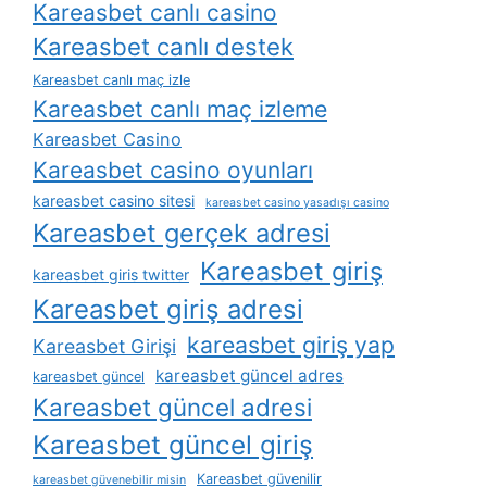
Kareasbet canlı casino
Kareasbet canlı destek
Kareasbet canlı maç izle
Kareasbet canlı maç izleme
Kareasbet Casino
Kareasbet casino oyunları
kareasbet casino sitesi
kareasbet casino yasadışı casino
Kareasbet gerçek adresi
Kareasbet giriş
kareasbet giris twitter
Kareasbet giriş adresi
kareasbet giriş yap
Kareasbet Girişi
kareasbet güncel adres
kareasbet güncel
Kareasbet güncel adresi
Kareasbet güncel giriş
Kareasbet güvenilir
kareasbet güvenebilir misin