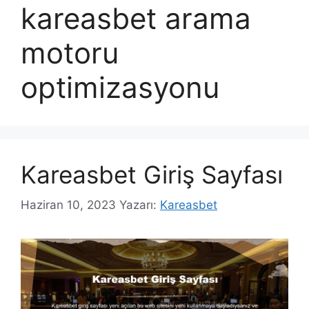
kareasbet arama
motoru
optimizasyonu
Kareasbet Giriş Sayfası
Haziran 10, 2023
Yazarı:
Kareasbet