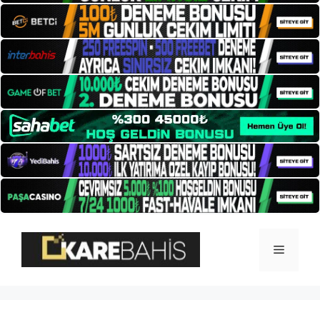
İçeriğe
atla
Menü