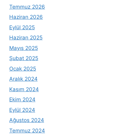
Temmuz 2026
Haziran 2026
Eylül 2025
Haziran 2025
Mayıs 2025
Şubat 2025
Ocak 2025
Aralık 2024
Kasım 2024
Ekim 2024
Eylül 2024
Ağustos 2024
Temmuz 2024