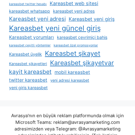
Kareasbet web sitesi
kareasbet twitter hesabı
kareasbet whatsapp
kareasbet yeni adres
Kareasbet yeni adresi
Kareasbet yeni giriş
Kareasbet yeni güncel giriş
Kareasbet yorumları
kareasbet çevrimiçi bahis
kareasbet çeşitli yöntemler
kareasbet özel promosyonlar
Kareasbet şikayet
Kareasbet üyelik
Kareasbet şikayetvar
Kareasbet şikayetleri
kayit kareasbet
mobil kareasbet
twitter kareasbet
yeni adresi kareasbet
yeni giris kareasbet
Avrasya'nın en büyük reklam platformunda olmak için
Microsoft Teams:
reklam@avrasyamarketing.com
adresimizden veya Telegram: @Avrasyamarketing