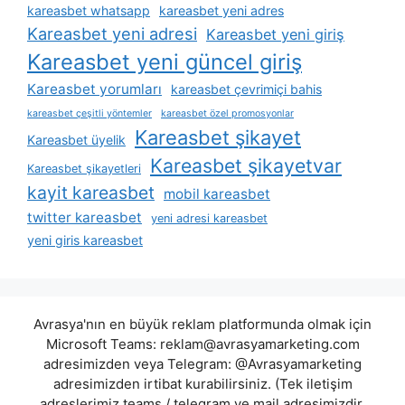
kareasbet whatsapp
kareasbet yeni adres
Kareasbet yeni adresi
Kareasbet yeni giriş
Kareasbet yeni güncel giriş
Kareasbet yorumları
kareasbet çevrimiçi bahis
kareasbet çeşitli yöntemler
kareasbet özel promosyonlar
Kareasbet şikayet
Kareasbet üyelik
Kareasbet şikayetvar
Kareasbet şikayetleri
kayit kareasbet
mobil kareasbet
twitter kareasbet
yeni adresi kareasbet
yeni giris kareasbet
Avrasya'nın en büyük reklam platformunda olmak için
Microsoft Teams:
reklam@avrasyamarketing.com
adresimizden veya Telegram: @Avrasyamarketing
adresimizden irtibat kurabilirsiniz. (Tek iletişim
adreslerimiz teams / telegram ve mail adresimizdir.