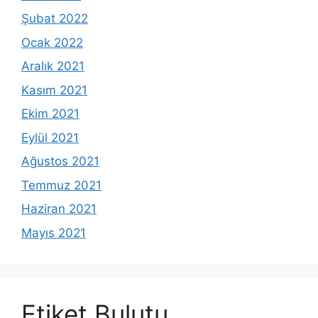
Şubat 2022
Ocak 2022
Aralık 2021
Kasım 2021
Ekim 2021
Eylül 2021
Ağustos 2021
Temmuz 2021
Haziran 2021
Mayıs 2021
Etiket Bulutu