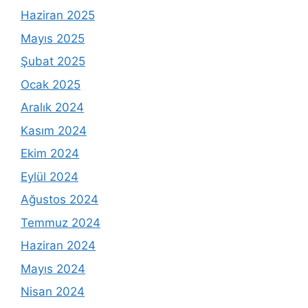
Haziran 2025
Mayıs 2025
Şubat 2025
Ocak 2025
Aralık 2024
Kasım 2024
Ekim 2024
Eylül 2024
Ağustos 2024
Temmuz 2024
Haziran 2024
Mayıs 2024
Nisan 2024