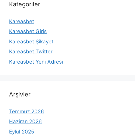
Kategoriler
Kareasbet
Kareasbet Giriş
Kareasbet Şikayet
Kareasbet Twitter
Kareasbet Yeni Adresi
Arşivler
Temmuz 2026
Haziran 2026
Eylül 2025