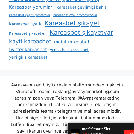
Kareasbet yorumları
kareasbet çevrimiçi bahis
kareasbet çeşitli yöntemler
kareasbet özel promosyonlar
Kareasbet şikayet
Kareasbet üyelik
Kareasbet şikayetvar
Kareasbet şikayetleri
kayit kareasbet
mobil kareasbet
twitter kareasbet
yeni adresi kareasbet
yeni giris kareasbet
Avrasya'nın en büyük reklam platformunda olmak için
Microsoft Teams:
reklam@avrasyamarketing.com
adresimizden veya Telegram: @Avrasyamarketing
adresimizden irtibat kurabilirsiniz. (Tek iletişim
adreslerimiz teams / telegram ve mail adresimizdir.
Harici hiçbir iletişim adresimiz bulunmamaktadır.
Lütfen itibar etmeyiniz.) Türkiye yasalarına göre 7258
sayılı kanun uyarınca yasa dışı bahis oynamanın