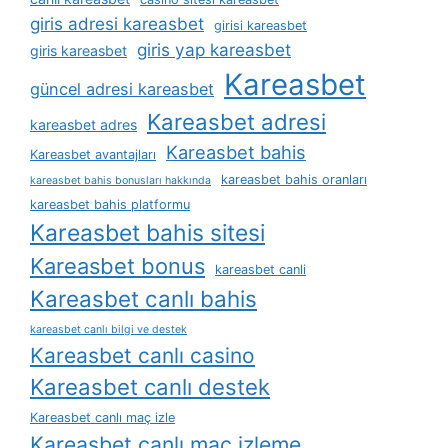
giris adresi kareasbet
girisi kareasbet
giris yap kareasbet
giris kareasbet
Kareasbet
güncel adresi kareasbet
Kareasbet adresi
kareasbet adres
Kareasbet bahis
Kareasbet avantajları
kareasbet bahis oranları
kareasbet bahis bonusları hakkında
kareasbet bahis platformu
Kareasbet bahis sitesi
Kareasbet bonus
kareasbet canli
Kareasbet canlı bahis
kareasbet canlı bilgi ve destek
Kareasbet canlı casino
Kareasbet canlı destek
Kareasbet canlı maç izle
Kareasbet canlı maç izleme