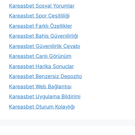
Kareasbet Sosyal Yorumlar
Kareasbet Spor Çeşitliliği
Kareasbet Farklı Özellikler
Kareasbet Bahis Güvenilirliği
Kareasbet Güvenilirlik Cevabı
Kareasbet Canlı Görünüm
Kareasbet Harika Sonuçlar
Kareasbet Benzersiz Depozito
Kareasbet Web Bağlantısı
Kareasbet Uygulama Bildirimi
Kareasbet Oturum Kolaylığı