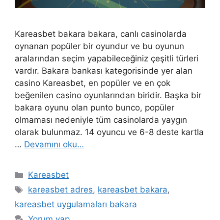
Kareasbet bakara bakara, canlı casinolarda
oynanan popüler bir oyundur ve bu oyunun
aralarından seçim yapabileceğiniz çeşitli türleri
vardır. Bakara bankası kategorisinde yer alan
casino Kareasbet, en popüler ve en çok
beğenilen casino oyunlarından biridir. Başka bir
bakara oyunu olan punto bunco, popüler
olmaması nedeniyle tüm casinolarda yaygın
olarak bulunmaz. 14 oyuncu ve 6-8 deste kartla
…
Devamını oku…
Kategoriler
Kareasbet
Etiketler
kareasbet adres
,
kareasbet bakara
,
kareasbet uygulamaları bakara
Yorum yap