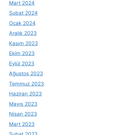
Mart 2024
Şubat 2024
Ocak 2024
Aralık 2023
Kasım 2023
Ekim 2023
Eylül 2023
Ağustos 2023
Temmuz 2023
Haziran 2023
Mayıs 2023
Nisan 2023
Mart 2023
Şubat 2023