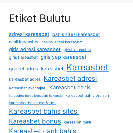
Etiket Bulutu
adresi kareasbet
bahis sitesi kareasbet
canli kareasbet
casino sitesi kareasbet
giris adresi kareasbet
girisi kareasbet
giris yap kareasbet
giris kareasbet
Kareasbet
güncel adresi kareasbet
Kareasbet adresi
kareasbet adres
Kareasbet bahis
Kareasbet avantajları
kareasbet bahis oranları
kareasbet bahis bonusları hakkında
kareasbet bahis platformu
Kareasbet bahis sitesi
Kareasbet bonus
kareasbet canli
Kareasbet canlı bahis