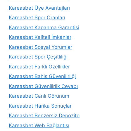
Kareasbet Üye Avantajları
Kareasbet Spor Oranları
Kareasbet Kapanma Garantisi
Kareasbet Kaliteli İmkanlar
Kareasbet Sosyal Yorumlar
Kareasbet Spor Çeşitliliği
Kareasbet Farklı Özellikler
Kareasbet Bahis Güvenilirliği
Kareasbet Güvenilirlik Cevabı
Kareasbet Canlı Görünüm
Kareasbet Harika Sonuçlar
Kareasbet Benzersiz Depozito
Kareasbet Web Bağlantısı