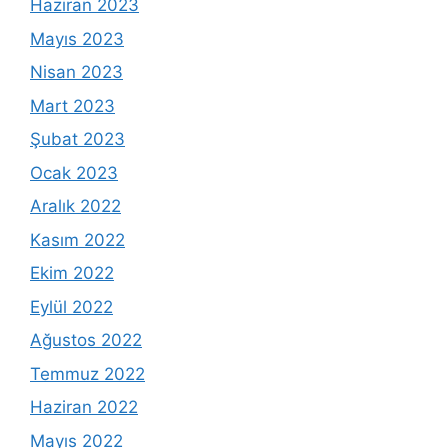
Haziran 2023
Mayıs 2023
Nisan 2023
Mart 2023
Şubat 2023
Ocak 2023
Aralık 2022
Kasım 2022
Ekim 2022
Eylül 2022
Ağustos 2022
Temmuz 2022
Haziran 2022
Mayıs 2022