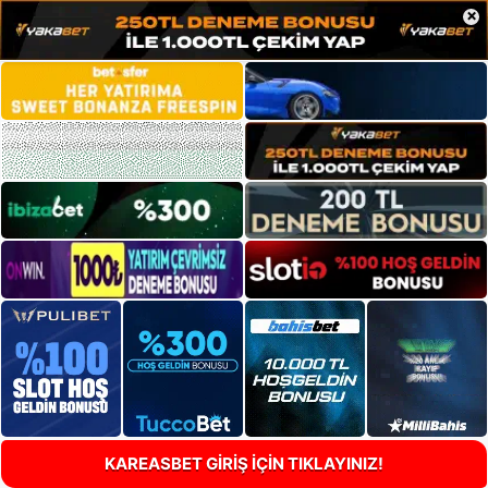
×
KAREASBET GİRİŞ İÇİN TIKLAYINIZ!