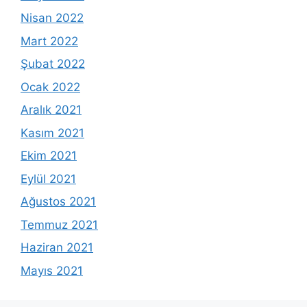
Nisan 2022
Mart 2022
Şubat 2022
Ocak 2022
Aralık 2021
Kasım 2021
Ekim 2021
Eylül 2021
Ağustos 2021
Temmuz 2021
Haziran 2021
Mayıs 2021