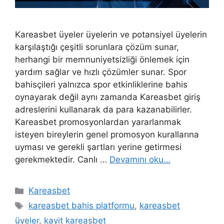
Kareasbet üyeler üyelerin ve potansiyel üyelerin
karşılaştığı çeşitli sorunlara çözüm sunar,
herhangi bir memnuniyetsizliği önlemek için
yardım sağlar ve hızlı çözümler sunar. Spor
bahisçileri yalnızca spor etkinliklerine bahis
oynayarak değil aynı zamanda Kareasbet giriş
adreslerini kullanarak da para kazanabilirler.
Kareasbet promosyonlardan yararlanmak
isteyen bireylerin genel promosyon kurallarına
uyması ve gerekli şartları yerine getirmesi
gerekmektedir. Canlı …
Devamını oku…
Kategoriler
Kareasbet
Etiketler
kareasbet bahis platformu
,
kareasbet
üyeler
,
kayit kareasbet