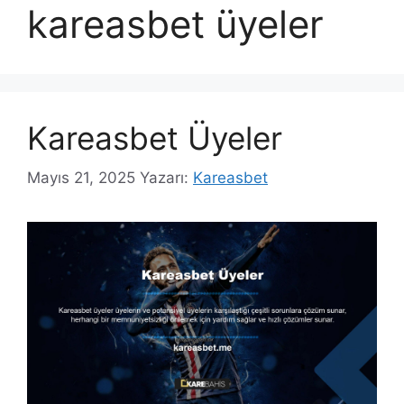
kareasbet üyeler
Kareasbet Üyeler
Mayıs 21, 2025
Yazarı:
Kareasbet