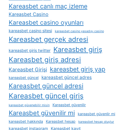
Kareasbet canlı maç izleme
Kareasbet Casino
Kareasbet casino oyunları
kareasbet casino sitesi
kareasbet casino yasadışı casino
Kareasbet gerçek adresi
Kareasbet giriş
kareasbet giris twitter
Kareasbet giriş adresi
kareasbet giriş yap
Kareasbet Girişi
kareasbet güncel adres
kareasbet güncel
Kareasbet güncel adresi
Kareasbet güncel giriş
Kareasbet güvenilir
kareasbet güvenebilir misin
Kareasbet güvenilir mi
kareasbet güvenlir mi
kareasbet hakkında
Kareasbet hesap
kareasbet hesap oluştur
kareasbet instagram
Kareasbet kayıt