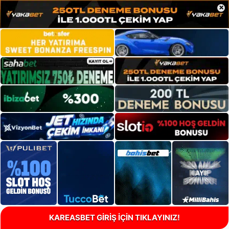
×
KAREASBET GİRİŞ İÇİN TIKLAYINIZ!