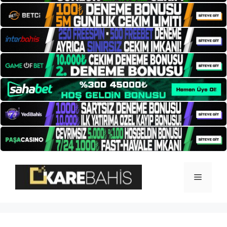
İçeriğe
atla
Menü