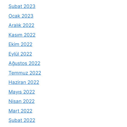
Şubat 2023
Ocak 2023
Aralık 2022
Kasım 2022
Ekim 2022
Eylül 2022
Ağustos 2022
Temmuz 2022
Haziran 2022
Mayıs 2022
Nisan 2022
Mart 2022
Şubat 2022