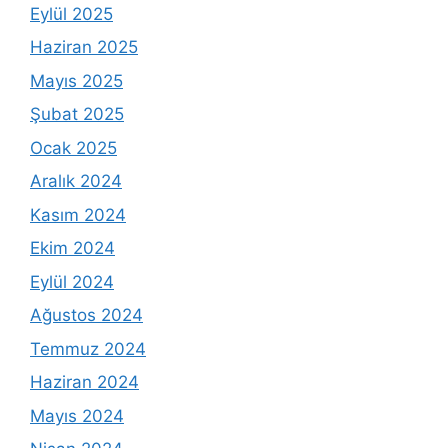
Eylül 2025
Haziran 2025
Mayıs 2025
Şubat 2025
Ocak 2025
Aralık 2024
Kasım 2024
Ekim 2024
Eylül 2024
Ağustos 2024
Temmuz 2024
Haziran 2024
Mayıs 2024