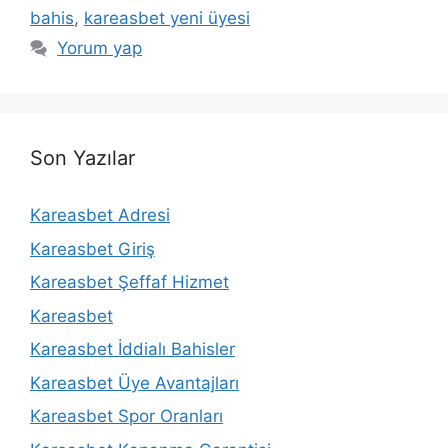
bahis
,
kareasbet yeni üyesi
Yorum yap
Son Yazılar
Kareasbet Adresi
Kareasbet Giriş
Kareasbet Şeffaf Hizmet
Kareasbet
Kareasbet İddialı Bahisler
Kareasbet Üye Avantajları
Kareasbet Spor Oranları