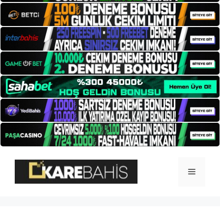
İçeriğe
atla
Menü