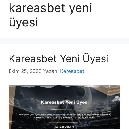
kareasbet yeni
üyesi
Kareasbet Yeni Üyesi
Ekim 25, 2023
Yazarı:
Kareasbet