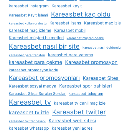
kareasbet instagram
Kareasbet kayıt
Kareasbet kaç oldu
Kareasbet Kayıt İşlemi
Kareasbet lisans
Kareasbet maç izle
kareasbet kullanıcı dostu
kareasbet maç izleme
Kareasbet mobil
Kareasbet müşteri hizmetleri
kareasbet müşteri odaklı
Kareasbet nasıl bir site
kareasbet nasıl doldurulur
kareasbet para yatırma
kareasbet para transferi
kareasbet para çekme
Kareasbet promosyon
kareasbet promosyon kodu
Kareasbet promosyonları
Kareasbet Sitesi
Kareasbet spor bahisleri
Kareasbet sosyal medya
Kareasbet Sıkça Sorulan Sorular
kareasbet telegram
Kareasbet tv
kareasbet tv canli maç izle
Kareasbet twitter
kareasbet tv izle
Kareasbet web sitesi
kareasbet twitter hesabı
kareasbet whatsapp
kareasbet yeni adres