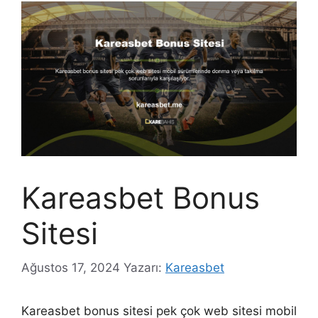
Kareasbet Bonus
Sitesi
Ağustos 17, 2024
Yazarı:
Kareasbet
Kareasbet bonus sitesi pek çok web sitesi mobil