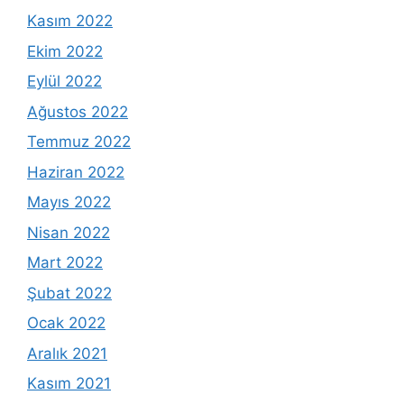
Kasım 2022
Ekim 2022
Eylül 2022
Ağustos 2022
Temmuz 2022
Haziran 2022
Mayıs 2022
Nisan 2022
Mart 2022
Şubat 2022
Ocak 2022
Aralık 2021
Kasım 2021