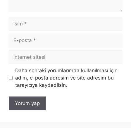
İsim
E-
posta
İnternet
sitesi
Daha sonraki yorumlarımda kullanılması için
adım, e-posta adresim ve site adresim bu
tarayıcıya kaydedilsin.