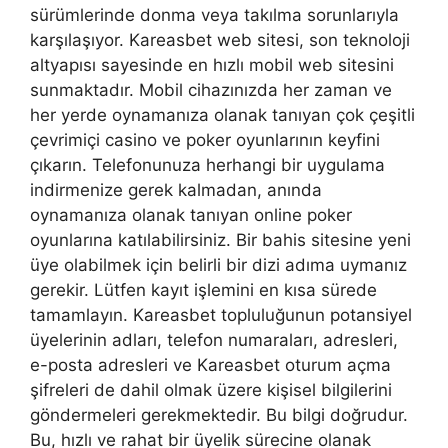
sürümlerinde donma veya takılma sorunlarıyla
karşılaşıyor. Kareasbet web sitesi, son teknoloji
altyapısı sayesinde en hızlı mobil web sitesini
sunmaktadır. Mobil cihazınızda her zaman ve
her yerde oynamanıza olanak tanıyan çok çeşitli
çevrimiçi casino ve poker oyunlarının keyfini
çıkarın. Telefonunuza herhangi bir uygulama
indirmenize gerek kalmadan, anında
oynamanıza olanak tanıyan online poker
oyunlarına katılabilirsiniz. Bir bahis sitesine yeni
üye olabilmek için belirli bir dizi adıma uymanız
gerekir. Lütfen kayıt işlemini en kısa sürede
tamamlayın. Kareasbet topluluğunun potansiyel
üyelerinin adları, telefon numaraları, adresleri,
e-posta adresleri ve Kareasbet oturum açma
şifreleri de dahil olmak üzere kişisel bilgilerini
göndermeleri gerekmektedir. Bu bilgi doğrudur.
Bu, hızlı ve rahat bir üyelik sürecine olanak