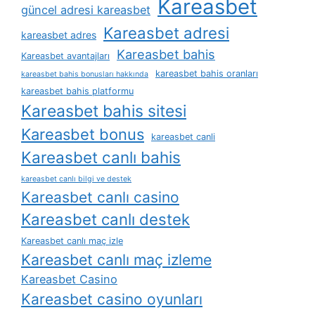
Kareasbet
güncel adresi kareasbet
Kareasbet adresi
kareasbet adres
Kareasbet bahis
Kareasbet avantajları
kareasbet bahis oranları
kareasbet bahis bonusları hakkında
kareasbet bahis platformu
Kareasbet bahis sitesi
Kareasbet bonus
kareasbet canli
Kareasbet canlı bahis
kareasbet canlı bilgi ve destek
Kareasbet canlı casino
Kareasbet canlı destek
Kareasbet canlı maç izle
Kareasbet canlı maç izleme
Kareasbet Casino
Kareasbet casino oyunları