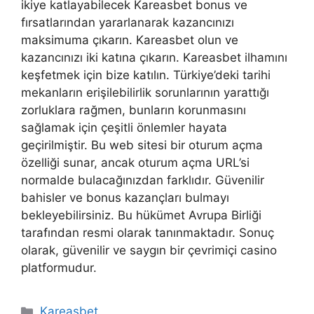
ikiye katlayabilecek Kareasbet bonus ve
fırsatlarından yararlanarak kazancınızı
maksimuma çıkarın. Kareasbet olun ve
kazancınızı iki katına çıkarın. Kareasbet ilhamını
keşfetmek için bize katılın. Türkiye’deki tarihi
mekanların erişilebilirlik sorunlarının yarattığı
zorluklara rağmen, bunların korunmasını
sağlamak için çeşitli önlemler hayata
geçirilmiştir. Bu web sitesi bir oturum açma
özelliği sunar, ancak oturum açma URL’si
normalde bulacağınızdan farklıdır. Güvenilir
bahisler ve bonus kazançları bulmayı
bekleyebilirsiniz. Bu hükümet Avrupa Birliği
tarafından resmi olarak tanınmaktadır. Sonuç
olarak, güvenilir ve saygın bir çevrimiçi casino
platformudur.
Kategoriler
Kareasbet