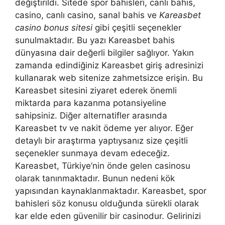
değiştirildi. Sitede spor bahisleri, canlı bahis,
casino, canlı casino, sanal bahis ve
Kareasbet
casino bonus sitesi
gibi çeşitli seçenekler
sunulmaktadır. Bu yazı Kareasbet bahis
dünyasına dair değerli bilgiler sağlıyor. Yakın
zamanda edindiğiniz Kareasbet giriş adresinizi
kullanarak web sitenize zahmetsizce erişin. Bu
Kareasbet sitesini ziyaret ederek önemli
miktarda para kazanma potansiyeline
sahipsiniz. Diğer alternatifler arasında
Kareasbet tv ve nakit ödeme yer alıyor. Eğer
detaylı bir araştırma yaptıysanız size çeşitli
seçenekler sunmaya devam edeceğiz.
Kareasbet, Türkiye’nin önde gelen casinosu
olarak tanınmaktadır. Bunun nedeni kök
yapısından kaynaklanmaktadır. Kareasbet, spor
bahisleri söz konusu olduğunda sürekli olarak
kar elde eden güvenilir bir casinodur. Gelirinizi