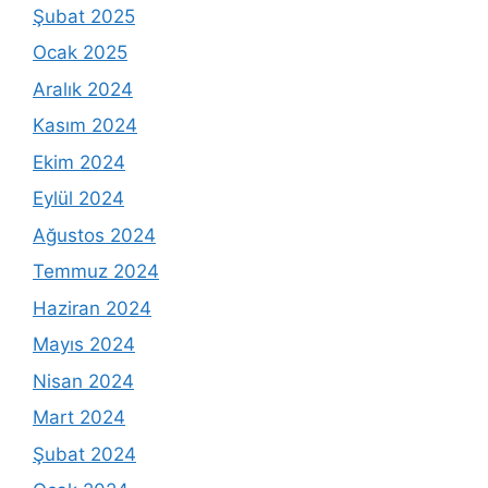
Şubat 2025
Ocak 2025
Aralık 2024
Kasım 2024
Ekim 2024
Eylül 2024
Ağustos 2024
Temmuz 2024
Haziran 2024
Mayıs 2024
Nisan 2024
Mart 2024
Şubat 2024