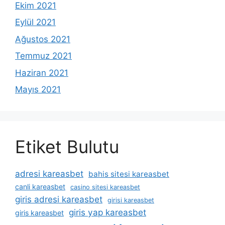
Ekim 2021
Eylül 2021
Ağustos 2021
Temmuz 2021
Haziran 2021
Mayıs 2021
Etiket Bulutu
adresi kareasbet
bahis sitesi kareasbet
canli kareasbet
casino sitesi kareasbet
giris adresi kareasbet
girisi kareasbet
giris yap kareasbet
giris kareasbet